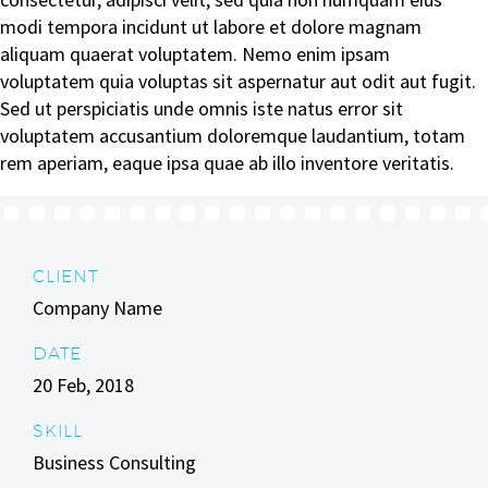
modi tempora incidunt ut labore et dolore magnam
aliquam quaerat voluptatem. Nemo enim ipsam
voluptatem quia voluptas sit aspernatur aut odit aut fugit.
Sed ut perspiciatis unde omnis iste natus error sit
voluptatem accusantium doloremque laudantium, totam
rem aperiam, eaque ipsa quae ab illo inventore veritatis.
CLIENT
Company Name
DATE
20 Feb, 2018
SKILL
Business Consulting