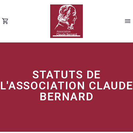
STATUTS DE
L'ASSOCIATION CLAUD
BERNARD