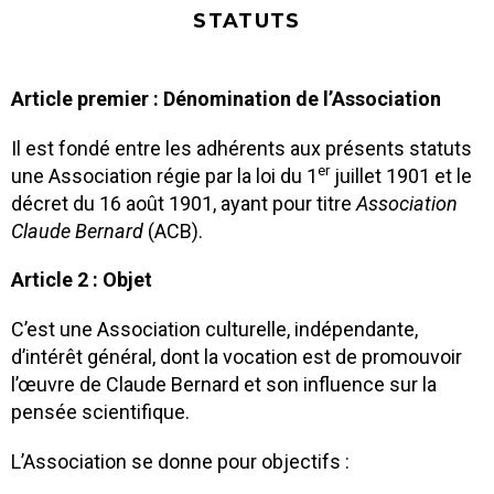
STATUTS
Article premier : Dénomination de l’Association
Il est fondé entre les adhérents aux présents statuts
er
une Association régie par la loi du 1
juillet 1901 et le
décret du 16 août 1901, ayant pour titre
Association
Claude Bernard
(ACB).
Article 2 : Objet
C’est une Association culturelle, indépendante,
d’intérêt général, dont la vocation est de promouvoir
l’œuvre de Claude Bernard et son influence sur la
pensée scientifique.
L’Association se donne pour objectifs :