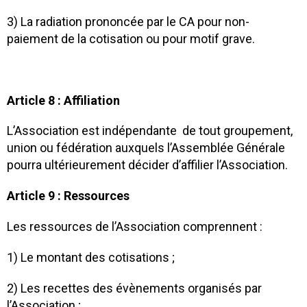
3) La radiation prononcée par le CA pour non-
paiement de la cotisation ou pour motif grave.
Article 8 : Affiliation
L’Association est indépendante de tout groupement,
union ou fédération auxquels l’Assemblée Générale
pourra ultérieurement décider d’affilier l’Association.
Article 9 : Ressources
Les ressources de l’Association comprennent :
1) Le montant des cotisations ;
2) Les recettes des évènements organisés par
l’Association ;