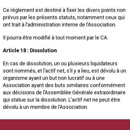
Ce règlement est destiné à fixer les divers points non
prévus par les présents statuts, notamment ceux qui
ont trait à l’administration interne de l’Association.
Il pourra être modifié à tout moment par le CA.
Article 18 : Dissolution
En cas de dissolution, un ou plusieurs liquidateurs
sont nommés, et l’actif net, s’il y a lieu, est dévolu à un
organisme ayant un but non lucratif ou à une
Association ayant des buts similaires conformément
aux décisions de l’Assemblée Générale extraordinaire
qui statue sur la dissolution. L’actif net ne peut être
dévolu à un membre de l’Association.