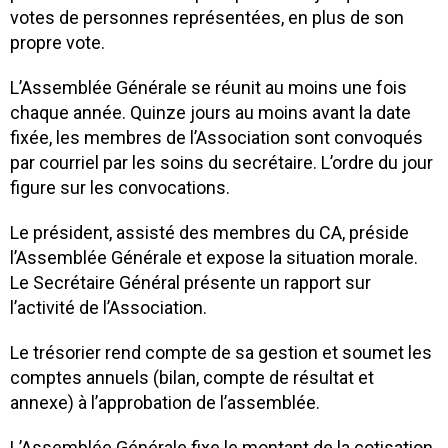
votes de personnes représentées, en plus de son
propre vote.
L’Assemblée Générale se réunit au moins une fois
chaque année. Quinze jours au moins avant la date
fixée, les membres de l’Association sont convoqués
par courriel par les soins du secrétaire. L’ordre du jour
figure sur les convocations.
Le président, assisté des membres du CA, préside
l’Assemblée Générale et expose la situation morale.
Le Secrétaire Général présente un rapport sur
l’activité de l’Association.
Le trésorier rend compte de sa gestion et soumet les
comptes annuels (bilan, compte de résultat et
annexe) à l’approbation de l’assemblée.
L’Assemblée Générale fixe le montant de la cotisation