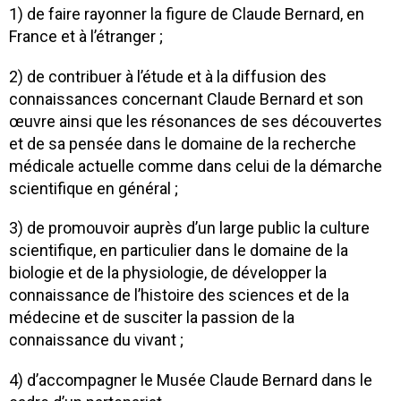
1) de faire rayonner la figure de Claude Bernard, en
France et à l’étranger ;
2) de contribuer à l’étude et à la diffusion des
connaissances concernant Claude Bernard et son
œuvre ainsi que les résonances de ses découvertes
et de sa pensée dans le domaine de la recherche
médicale actuelle comme dans celui de la démarche
scientifique en général ;
3) de promouvoir auprès d’un large public la culture
scientifique, en particulier dans le domaine de la
biologie et de la physiologie, de développer la
connaissance de l’histoire des sciences et de la
médecine et de susciter la passion de la
connaissance du vivant ;
4) d’accompagner le Musée Claude Bernard dans le