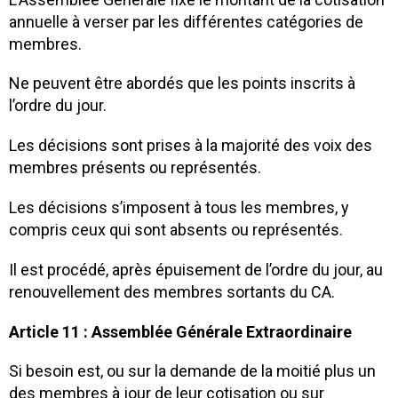
annuelle à verser par les différentes catégories de
membres.
Ne peuvent être abordés que les points inscrits à
l’ordre du jour.
Les décisions sont prises à la majorité des voix des
membres présents ou représentés.
Les décisions s’imposent à tous les membres, y
compris ceux qui sont absents ou représentés.
Il est procédé, après épuisement de l’ordre du jour, au
renouvellement des membres sortants du CA.
Article 11 : Assemblée Générale Extraordinaire
Si besoin est, ou sur la demande de la moitié plus un
des membres à jour de leur cotisation ou sur