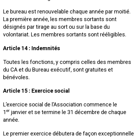
Le bureau est renouvelable chaque année par moitié.
La première année, les membres sortants sont
désignés par tirage au sort ou sur la base du
volontariat. Les membres sortants sont rééligibles.
Article 14 : Indemnités
Toutes les fonctions, y compris celles des membres
du CA et du Bureau exécutif, sont gratuites et
bénévoles.
Article 15 : Exercice social
L’exercice social de l’Association commence le
er
1
janvier et se termine le 31 décembre de chaque
année.
Le premier exercice débutera de façon exceptionnelle