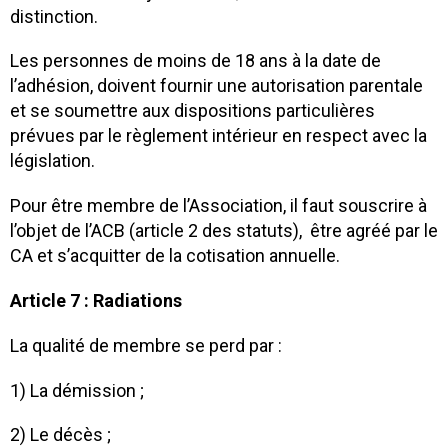
distinction.
Les personnes de moins de 18 ans à la date de
l’adhésion, doivent fournir une autorisation parentale
et se soumettre aux dispositions particulières
prévues par le règlement intérieur en respect avec la
législation.
Pour être membre de l’Association, il faut souscrire à
l’objet de l’ACB (article 2 des statuts), être agréé par le
CA et s’acquitter de la cotisation annuelle.
Article 7 : Radiations
La qualité de membre se perd par :
1) La démission ;
2) Le décès ;