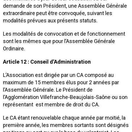
demande de son Président, une Assemblée Générale
extraordinaire peut être convoquée, suivant les
modalités prévues aux présents statuts.
Les modalités de convocation et de fonctionnement
sont les mêmes que pour l’Assemblée Générale
Ordinaire.
Article 12 : Conseil d’Administration
L’Association est dirigée par un CA composé au
maximum de 15 membres élus pour 2 années par
l’Assemblée Générale. Le Président de
l’Agglomération Villefranche-Beaujolais-Saône ou son
représentant est membre de droit du CA.
Le CA étant renouvelable chaque année par moitié, la
première année, les membres sortants sont désignés