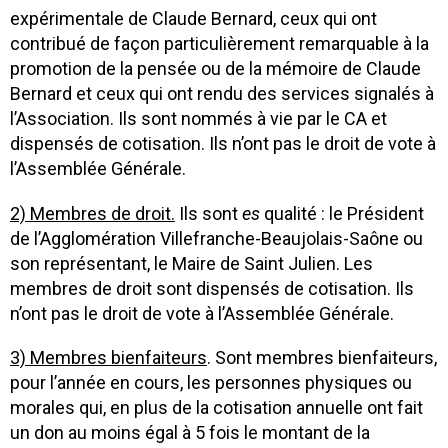
expérimentale de Claude Bernard, ceux qui ont
contribué de façon particulièrement remarquable à la
promotion de la pensée ou de la mémoire de Claude
Bernard et ceux qui ont rendu des services signalés à
l’Association. Ils sont nommés à vie par le CA et
dispensés de cotisation. Ils n’ont pas le droit de vote à
l’Assemblée Générale.
2) Membres de droit.
Ils sont
es
qualité : le Président
de l’Agglomération Villefranche-Beaujolais-Saône ou
son représentant, le Maire de Saint Julien. Les
membres de droit sont dispensés de cotisation. Ils
n’ont pas le droit de vote à l’Assemblée Générale.
3) Membres bienfaiteurs
. Sont membres bienfaiteurs,
pour l’année en cours, les personnes physiques ou
morales qui, en plus de la cotisation annuelle ont fait
un don au moins égal à 5 fois le montant de la