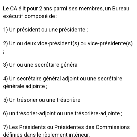
Le CA élit pour 2 ans parmi ses membres, un Bureau
exécutif composé de :
1) Un président ou une présidente ;
2) Un ou deux vice-président(s) ou vice-présidente(s)
;
3) Un ou une secrétaire général
4) Un secrétaire général adjoint ou une secrétaire
générale adjointe ;
5) Un trésorier ou une trésorière
6) un trésorier-adjoint ou une trésorière-adjointe ;
7) Les Présidents ou Présidentes des Commissions
définies dans le règlement intérieur.