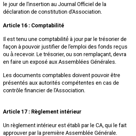
le jour de l’insertion au Journal Officiel de la
déclaration de constitution d’Association.
Article 16 : Comptabilité
Il est tenu une comptabilité́ à jour par le trésorier de
façon à pouvoir justifier de l’emploi des fonds reçus
ou à̀ recevoir. Le trésorier, ou son remplaçant, devra
en faire un exposé aux Assemblées Générales.
Les documents comptables doivent pouvoir être
présentés aux autorités compétentes en cas de
contrôle financier de l’Association.
Article 17 : Règlement intérieur
Un règlement intérieur est établi par le CA, qui le fait
approuver par la première Assemblée Générale.