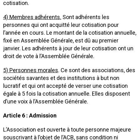
cotisation.
4) Membres adhérents.
Sont adhérents les
personnes qui ont acquitté leur cotisation pour
l’année en cours. Le montant de la cotisation annuelle,
fixé en Assemblée Générale, est dû au premier
janvier. Les adhérents à jour de leur cotisation ont un
droit de vote à l’Assemblée Générale.
5) Personnes morales
. Ce sont des associations, des
sociétés savantes et des institutions à but non
lucratif et qui ont accepté de verser une cotisation
égale à 5 fois la cotisation annuelle. Elles disposent
d’une voix à l’Assemblée Générale.
Article 6 : Admission
L’Association est ouverte à toute personne majeure
souscrivant à l’objet de l’ACB, sans condition ni