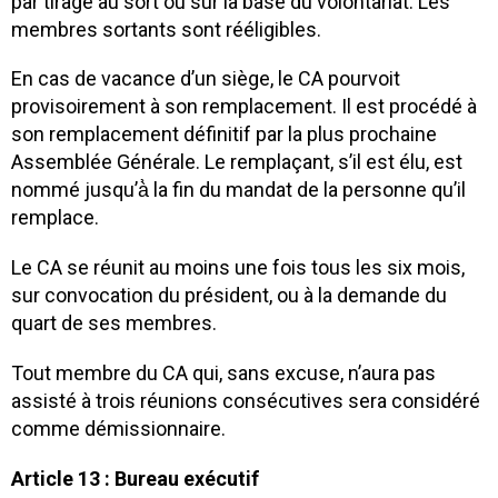
par tirage au sort ou sur la base du volontariat. Les
membres sortants sont rééligibles.
En cas de vacance d’un siège, le CA pourvoit
provisoirement à son remplacement. Il est procédé à
son remplacement définitif par la plus prochaine
Assemblée Générale. Le remplaçant, s’il est élu, est
nommé jusqu’à̀ la fin du mandat de la personne qu’il
remplace.
Le CA se réunit au moins une fois tous les six mois,
sur convocation du président, ou à la demande du
quart de ses membres.
Tout membre du CA qui, sans excuse, n’aura pas
assisté à trois réunions consécutives sera considéré
comme démissionnaire.
Article 13 : Bureau exécutif