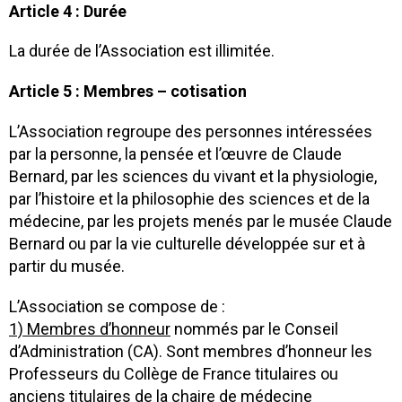
Article 4 : Durée
La durée de l’Association est illimitée.
Article 5 : Membres – cotisation
L’Association regroupe des personnes intéressées
par la personne, la pensée et l’œuvre de Claude
Bernard, par les sciences du vivant et la physiologie,
par l’histoire et la philosophie des sciences et de la
médecine, par les projets menés par le musée Claude
Bernard ou par la vie culturelle développée sur et à
partir du musée.
L’Association se compose de :
1) Membres d’honneur
nommés par le Conseil
d’Administration (CA). Sont membres d’honneur les
Professeurs du Collège de France titulaires ou
anciens titulaires de la chaire de médecine