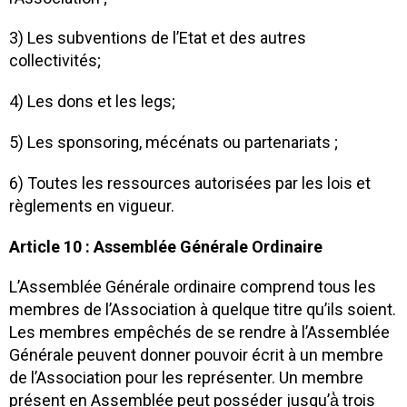
3) Les subventions de l’Etat et des autres
collectivités;
4) Les dons et les legs;
5) Les sponsoring, mécénats ou partenariats ;
6) Toutes les ressources autorisées par les lois et
règlements en vigueur.
Article 10 : Assemblée Générale Ordinaire
L’Assemblée Générale ordinaire comprend tous les
membres de l’Association à quelque titre qu’ils soient.
Les membres empêchés de se rendre à l’Assemblée
Générale peuvent donner pouvoir écrit à un membre
de l’Association pour les représenter. Un membre
présent en Assemblée peut posséder jusqu’à̀ trois