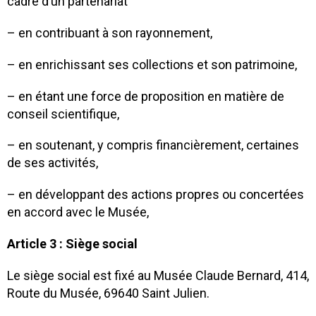
cadre d’un partenariat
– en contribuant à son rayonnement,
– en enrichissant ses collections et son patrimoine,
– en étant une force de proposition en matière de
conseil scientifique,
– en soutenant, y compris financièrement, certaines
de ses activités,
– en développant des actions propres ou concertées
en accord avec le Musée,
Article 3 : Siège social
Le siège social est fixé au Musée Claude Bernard, 414,
Route du Musée, 69640 Saint Julien.