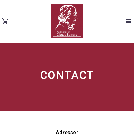
CONTACT
Adresse
: