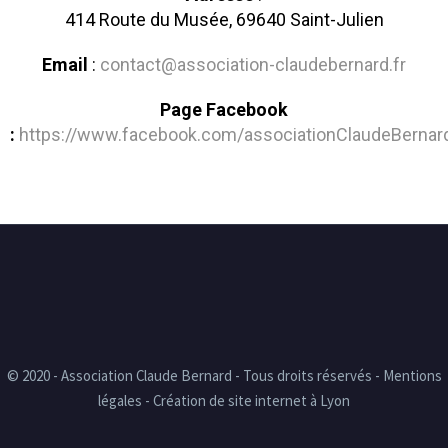
414 Route du Musée, 69640 Saint-Julien
Email
:
contact@association-claudebernard.fr
Page Facebook
:
https://www.facebook.com/associationClaudeBernar
© 2020 - Association Claude Bernard - Tous droits réservés - Mentions
légales - Création de site internet à Lyon