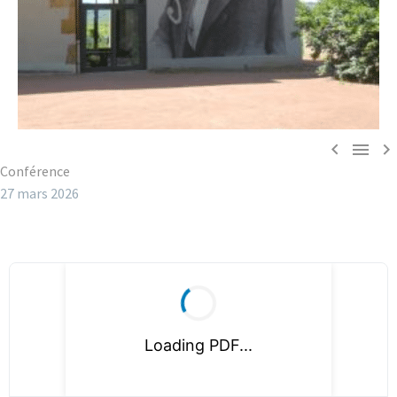



Conférence
27 mars 2026
Loading PDF...