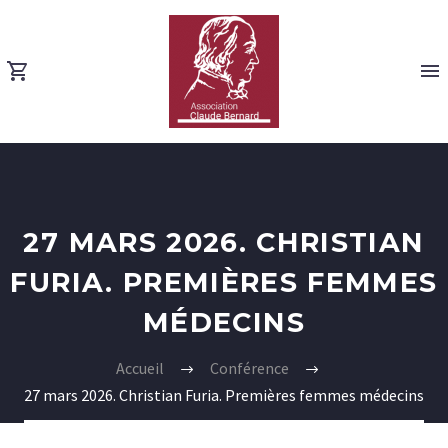
27 MARS 2026. CHRISTIAN
FURIA. PREMIÈRES FEMMES
MÉDECINS
Accueil
Conférence
27 mars 2026. Christian Furia. Premières femmes médecins