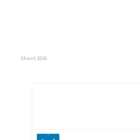
24 avril 2026
−
+