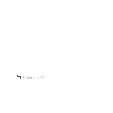
8 février 2019