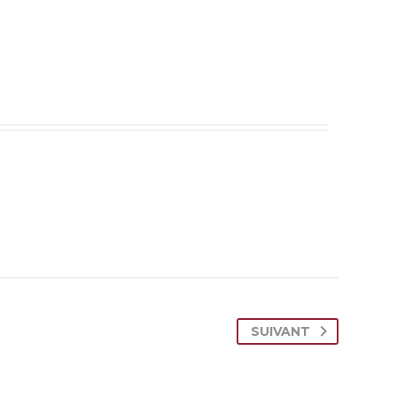
SUIVANT