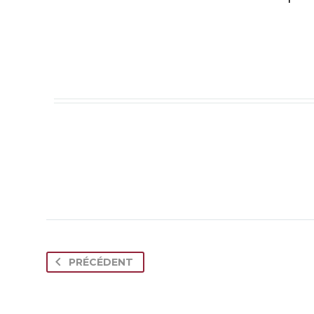
PRÉCÉDENT