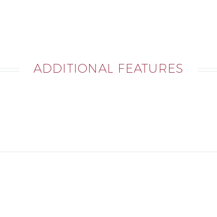
ADDITIONAL FEATURES