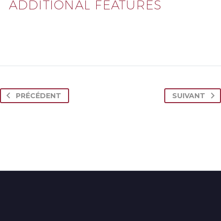
ADDITIONAL FEATURES
PRÉCÉDENT
SUIVANT