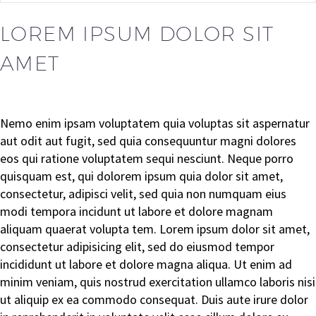
LOREM IPSUM DOLOR SIT
AMET
Nemo enim ipsam voluptatem quia voluptas sit aspernatur
aut odit aut fugit, sed quia consequuntur magni dolores
eos qui ratione voluptatem sequi nesciunt. Neque porro
quisquam est, qui dolorem ipsum quia dolor sit amet,
consectetur, adipisci velit, sed quia non numquam eius
modi tempora incidunt ut labore et dolore magnam
aliquam quaerat volupta tem. Lorem ipsum dolor sit amet,
consectetur adipisicing elit, sed do eiusmod tempor
incididunt ut labore et dolore magna aliqua. Ut enim ad
minim veniam, quis nostrud exercitation ullamco laboris nisi
ut aliquip ex ea commodo consequat. Duis aute irure dolor