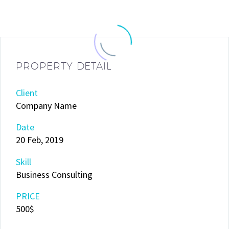
PROPERTY DETAIL
Client
Company Name
Date
20 Feb, 2019
Skill
Business Consulting
PRICE
500$