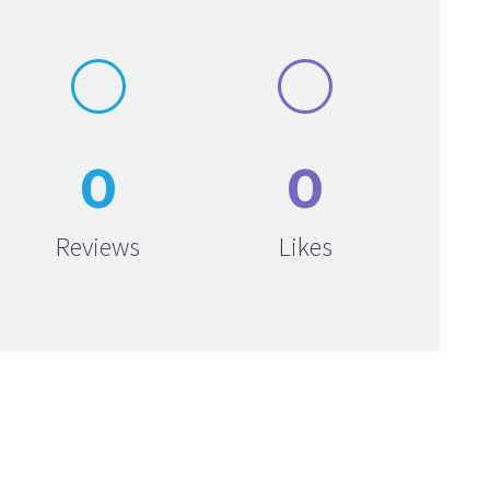
0
0
Reviews
Likes