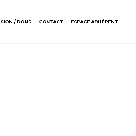
SION / DONS
CONTACT
ESPACE ADHÉRENT
DEMO)