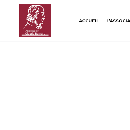
ACCUEIL
L’ASSOCI
BUSI