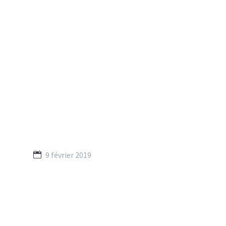
9 février 2019