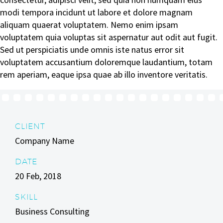
modi tempora incidunt ut labore et dolore magnam
aliquam quaerat voluptatem. Nemo enim ipsam
voluptatem quia voluptas sit aspernatur aut odit aut fugit.
Sed ut perspiciatis unde omnis iste natus error sit
voluptatem accusantium doloremque laudantium, totam
rem aperiam, eaque ipsa quae ab illo inventore veritatis.
CLIENT
Company Name
DATE
20 Feb, 2018
SKILL
Business Consulting