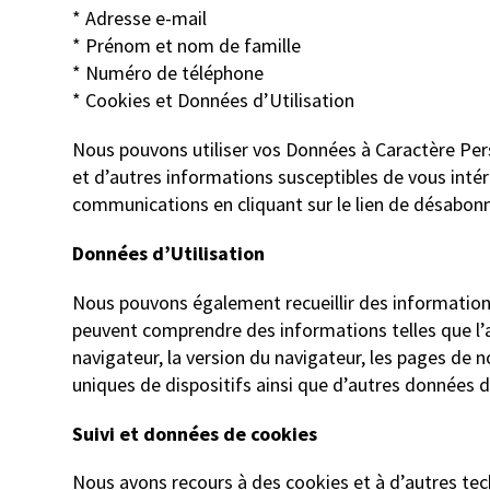
* Adresse e-mail
* Prénom et nom de famille
* Numéro de téléphone
* Cookies et Données d’Utilisation
Nous pouvons utiliser vos Données à Caractère Pe
et d’autres informations susceptibles de vous inté
communications en cliquant sur le lien de désabonn
Données d’Utilisation
Nous pouvons également recueillir des informations 
peuvent comprendre des informations telles que l’ad
navigateur, la version du navigateur, les pages de n
uniques de dispositifs ainsi que d’autres données d
Suivi et données de cookies
Nous avons recours à des cookies et à d’autres techn