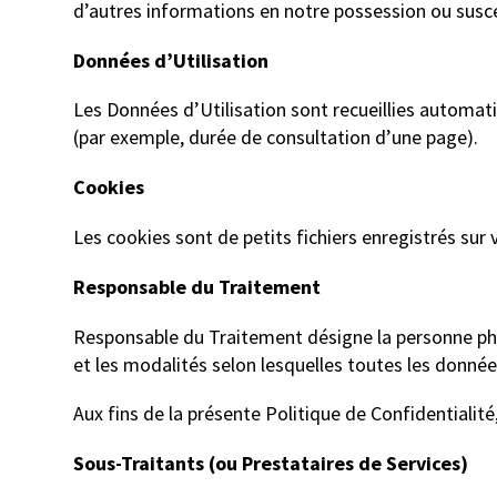
d’autres informations en notre possession ou susce
Données d’Utilisation
Les Données d’Utilisation sont recueillies automati
(par exemple, durée de consultation d’une page).
Cookies
Les cookies sont de petits fichiers enregistrés sur 
Responsable du Traitement
Responsable du Traitement désigne la personne phy
et les modalités selon lesquelles toutes les donnée
Aux fins de la présente Politique de Confidential
Sous-Traitants (ou Prestataires de Services)