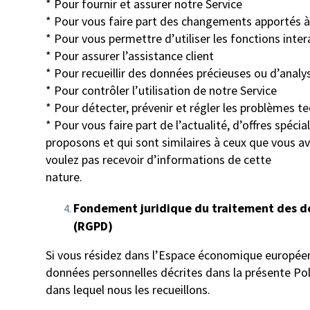
* Pour fournir et assurer notre Service
* Pour vous faire part des changements apportés à
* Pour vous permettre d’utiliser les fonctions inte
* Pour assurer l’assistance client
* Pour recueillir des données précieuses ou d’anal
* Pour contrôler l’utilisation de notre Service
* Pour détecter, prévenir et régler les problèmes t
* Pour vous faire part de l’actualité, d’offres spé
proposons et qui sont similaires à ceux que vous av
voulez pas recevoir d’informations de cette
nature.
Fondement juridique du traitement des do
(RGPD)
Si vous résidez dans l’Espace économique européen (
données personnelles décrites dans la présente Pol
dans lequel nous les recueillons.