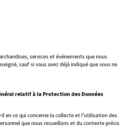
 marchandises, services et événements que nous
nseigné, sauf si vous avez déjà indiqué que vous ne
éral relatif à la Protection des Données
en ce qui concerne la collecte et l’utilisation des
ersonnel que nous recueillons et du contexte précis