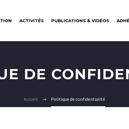
ATION
ACTIVITÉS
PUBLICATIONS & VIDÉOS
ADHÉ
UE DE CONFIDE
Accueil
Politique de confidentialité