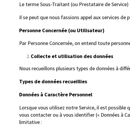
Le terme Sous-Traitant (ou Prestataire de Service
Il se peut que nous fassions appel aux services de p
Personne Concernée (ou Utilisateur)
Par Personne Concernée, on entend toute personne v
Collecte et utilisation des données
Nous recueillons plusieurs types de données à différ
Types de données recueillies
Données à Caractère Personnel
Lorsque vous utilisez notre Service, il est possib
vous contacter ou à vous identifier (« Données à 
limitative :