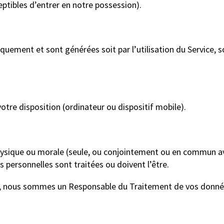
ptibles d’entrer en notre possession).
quement et sont générées soit par l’utilisation du Service, s
votre disposition (ordinateur ou dispositif mobile).
sique ou morale (seule, ou conjointement ou en commun ave
s personnelles sont traitées ou doivent l’être.
ité, nous sommes un Responsable du Traitement de vos donné