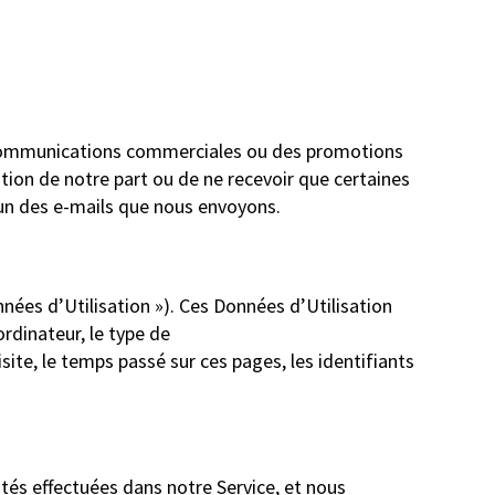
s communications commerciales ou des promotions
tion de notre part ou de ne recevoir que certaines
cun des e-mails que nous envoyons.
nées d’Utilisation »). Ces Données d’Utilisation
rdinateur, le type de
site, le temps passé sur ces pages, les identifiants
ités effectuées dans notre Service, et nous