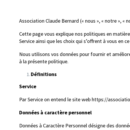
Association Claude Bernard (« nous », « notre », « n
Cette page vous explique nos politiques en matière
Service ainsi que les choix qui s’offrent à vous en 
Nous utilisons vos données pour fournir et améliorer
à la présente politique.
Définitions
Service
Par Service on entend le site web https://associati
Données à caractère personnel
Données à Caractère Personnel désigne des données 