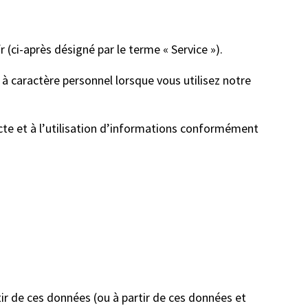
 (ci-après désigné par le terme « Service »).
à caractère personnel lorsque vous utilisez notre
lecte et à l’utilisation d’informations conformément
ir de ces données (ou à partir de ces données et