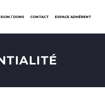
SION / DONS
CONTACT
ESPACE ADHÉRENT
NTIALITÉ