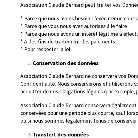
Association Claude Bernard peut traiter vos Donnée
* Parce que nous avons besoin d’exécuter un contr
* Parce que vous nous avez autorisés à le faire
* Parce que nous avons un intérêt légitime à effect
* À des fins de traitement des paiements
* Pour respecter la loi
Conservation des données
Association Claude Bernard ne conservera vos Donné
Confidentialité. Nous conserverons et utiliserons 
acquitter de nos obligations légales (par exemple, p
Association Claude Bernard conservera également le
conservées pour une période plus courte, sauf lorsq
ou si nous sommes légalement tenus de conserver
Transfert des données