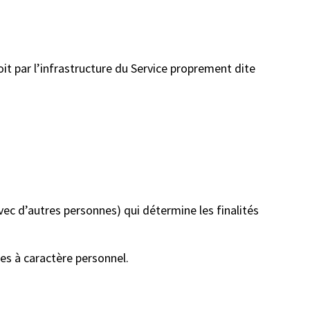
oit par l’infrastructure du Service proprement dite
c d’autres personnes) qui détermine les finalités
es à caractère personnel.