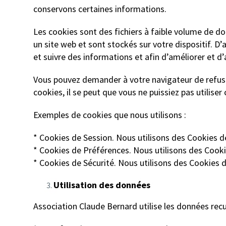
conservons certaines informations.
Les cookies sont des fichiers à faible volume de 
un site web et sont stockés sur votre dispositif. D’au
et suivre des informations et afin d’améliorer et d’
Vous pouvez demander à votre navigateur de refuser
cookies, il se peut que vous ne puissiez pas utiliser
Exemples de cookies que nous utilisons :
* Cookies de Session. Nous utilisons des Cookies de
* Cookies de Préférences. Nous utilisons des Cook
* Cookies de Sécurité. Nous utilisons des Cookies d
Utilisation des données
Association Claude Bernard utilise les données recuei