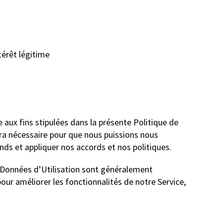
térêt légitime
aux fins stipulées dans la présente Politique de
ra nécessaire pour que nous puissions nous
ends et appliquer nos accords et nos politiques.
s Données d’Utilisation sont généralement
our améliorer les fonctionnalités de notre Service,