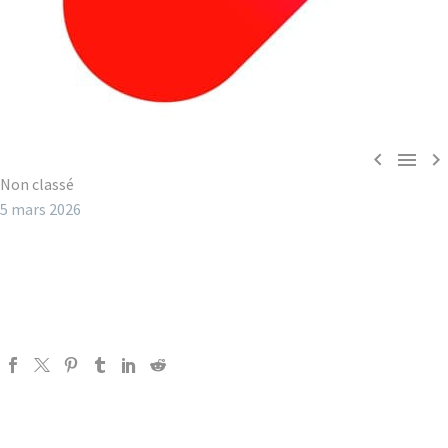



Non classé
5 mars 2026