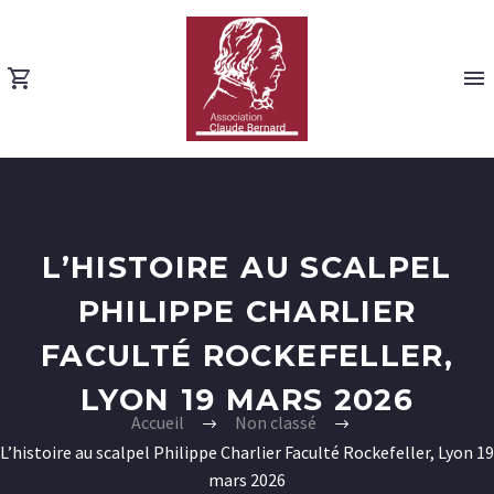
L’HISTOIRE AU SCALPEL
PHILIPPE CHARLIER
FACULTÉ ROCKEFELLER,
LYON 19 MARS 2026
Accueil
Non classé
L’histoire au scalpel Philippe Charlier Faculté Rockefeller, Lyon 19
mars 2026