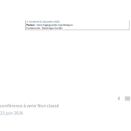


conférence à venir
Non classé
22 juin 2026