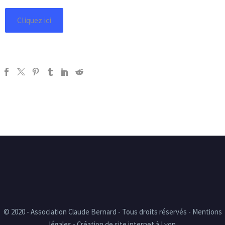
Cliquez ici
© 2020 - Association Claude Bernard - Tous droits réservés - Mentions
légales - Création de site internet à Lyon