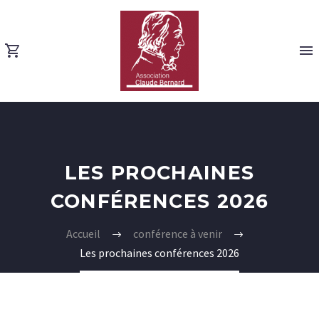
LES PROCHAINES
CONFÉRENCES 2026
Accueil
conférence à venir
Les prochaines conférences 2026