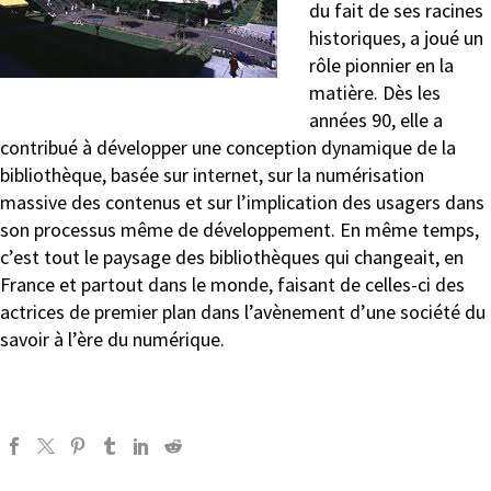
du fait de ses racines
historiques, a joué un
rôle pionnier en la
matière. Dès les
années 90, elle a
contribué à développer une conception dynamique de la
bibliothèque, basée sur internet, sur la numérisation
massive des contenus et sur l’implication des usagers dans
son processus même de développement. En même temps,
c’est tout le paysage des bibliothèques qui changeait, en
France et partout dans le monde, faisant de celles-ci des
actrices de premier plan dans l’avènement d’une société du
savoir à l’ère du numérique.