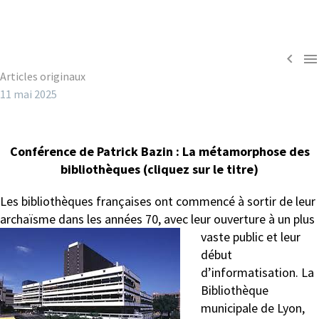


Articles originaux
11 mai 2025
Conférence de Patrick Bazin : La métamorphose des
bibliothèques (cliquez sur le titre)
Les bibliothèques françaises ont commencé à sortir de leur
archaïsme dans les années 70, avec leur ouverture
à un plus
vaste public et leur
début
d’informatisation. La
Bibliothèque
municipale de Lyon,