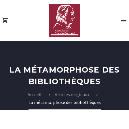
LA MÉTAMORPHOSE DES
BIBLIOTHÈQUES
Accueil
Articles originaux
La métamorphose des bibliothèques