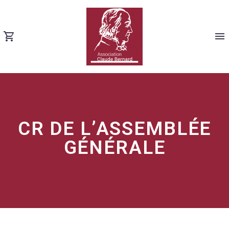
CR DE L’ASSEMBLÉE
GÉNÉRALE