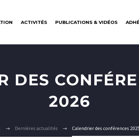
ATION
ACTIVITÉS
PUBLICATIONS & VIDÉOS
ADHÉ
R DES CONFÉREN
2026
l
Dernières actualités
Calendrier des conférences 2025