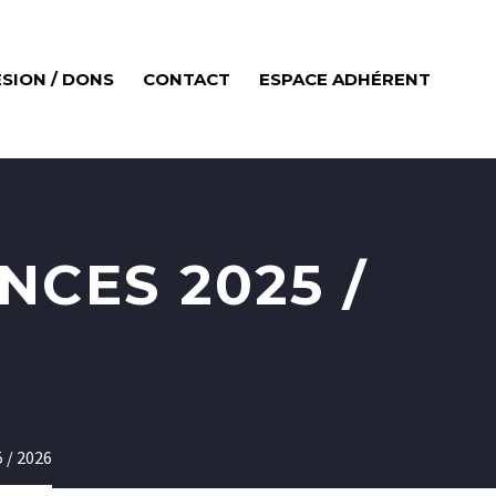
SION / DONS
CONTACT
ESPACE ADHÉRENT
CES 2025 /
 / 2026