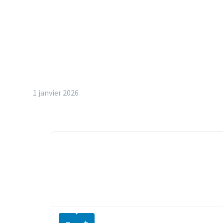
1 janvier 2026
−
+