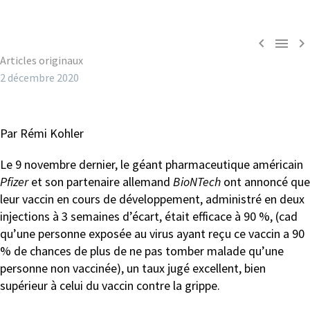



Articles originaux
2 décembre 2020
Par Rémi Kohler
Le 9 novembre dernier, le géant pharmaceutique américain
Pfizer
et son partenaire allemand
BioNTech
ont annoncé que
leur vaccin en cours de développement, administré en deux
injections à 3 semaines d’écart, était efficace à 90 %, (cad
qu’une personne exposée au virus ayant reçu ce vaccin a 90
% de chances de plus de ne pas tomber malade qu’une
personne non vaccinée), un taux jugé excellent, bien
supérieur à celui du vaccin contre la grippe.