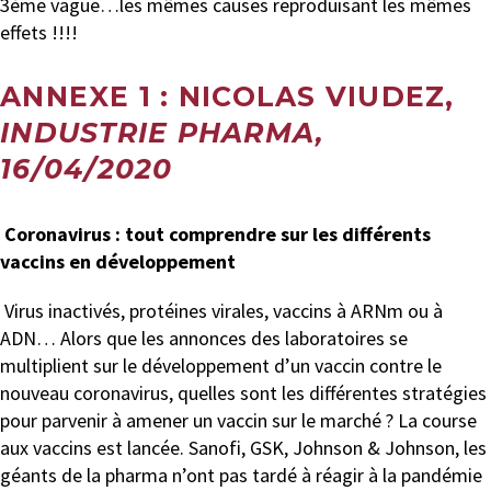
3ème vague…les mêmes causes reproduisant les mêmes
effets !!!!
ANNEXE 1 : NICOLAS VIUDEZ,
INDUSTRIE PHARMA,
16/04/2020
Coronavirus : tout comprendre sur les différents
vaccins en développement
Virus inactivés, protéines virales, vaccins à ARNm ou à
ADN… Alors que les annonces des laboratoires se
multiplient sur le développement d’un vaccin contre le
nouveau coronavirus, quelles sont les différentes stratégies
pour parvenir à amener un vaccin sur le marché ? La course
aux vaccins est lancée. Sanofi, GSK, Johnson & Johnson, les
géants de la pharma n’ont pas tardé à réagir à la pandémie