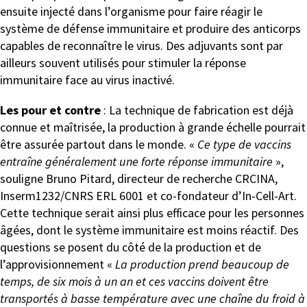
ensuite injecté dans l’organisme pour faire réagir le
système de défense immunitaire et produire des anticorps
capables de reconnaître le virus. Des adjuvants sont par
ailleurs souvent utilisés pour stimuler la réponse
immunitaire face au virus inactivé.
Les pour et contre
: La technique de fabrication est déjà
connue et maîtrisée, la production à grande échelle pourrait
être assurée partout dans le monde. «
Ce type de vaccins
entraîne généralement une forte réponse immunitaire
»,
souligne Bruno Pitard, directeur de recherche CRCINA,
Inserm1232/CNRS ERL 6001 et co-fondateur d’In-Cell-Art.
Cette technique serait ainsi plus efficace pour les personnes
âgées, dont le système immunitaire est moins réactif. Des
questions se posent du côté de la production et de
l’approvisionnement «
La production prend beaucoup de
temps, de six mois à un an et ces vaccins doivent être
transportés à basse température avec une chaîne du froid à