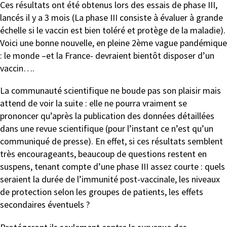
Ces résultats ont été obtenus lors des essais de phase III,
lancés il y a 3 mois (La phase III consiste à évaluer à grande
échelle si le vaccin est bien toléré et protège de la maladie).
Voici une bonne nouvelle, en pleine 2ème vague pandémique
: le monde –et la France- devraient bientôt disposer d’un
vaccin….
La communauté scientifique ne boude pas son plaisir mais
attend de voir la suite : elle ne pourra vraiment se
prononcer qu’après la publication des données détaillées
dans une revue scientifique (pour l’instant ce n’est qu’un
communiqué de presse). En effet, si ces résultats semblent
très encourageants, beaucoup de questions restent en
suspens, tenant compte d’une phase III assez courte : quels
seraient la durée de l’immunité post-vaccinale, les niveaux
de protection selon les groupes de patients, les effets
secondaires éventuels ?