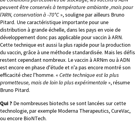
peuvent être conservés à température ambiante ,mais pour
l’ARN, conservation à -70°C
», souligne par ailleurs Bruno
Pitard. Une caractéristique importante pour une
distribution à grande échelle, dans les pays en voie de
développement donc pas applicable pour vaccin à ARN.
Cette technique est aussi la plus rapide pour la production
du vaccin, grâce à une méthode standardisée. Mais les défis
restent cependant nombreux. Le vaccin à ARNm ou à ADN
est encore en phase d’étude et n’a pas encore montré son
efficacité chez l’homme. «
Cette technique est la plus
prometteuse, mais de loin la plus expérimentale
», résume
Bruno Pitard.
Qui ?
De nombreuses biotechs se sont lancées sur cette
technologie, par exemple Moderna Therapeutics, CureVac,
ou encore BioNTech.