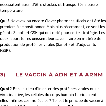
nécessitent aussi d’être stockés et transportés à basse
température.
Qui ?
Novavax ou encore Clover pharmaceuticals ont été les
premiers à se positionner. Mais plus récemment, ce sont les
géants Sanofi et GSK qui ont opté pour cette stratégie. Les
deux laboratoires unissent leur savoir-faire en matière de
production de protéines virales (Sanofi) et d’adjuvants
(GSK).
3) LE VACCIN À ADN ET À ARNM
Quoi ?
Et si, au lieu d’injecter des protéines virales ou un
virus inactivé, les cellules du corps humain fabriquaient
elles-mêmes ces molécules ? Tel est le principe du vaccin à