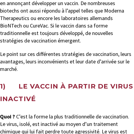
en annonçant développer un vaccin. De nombreuses
biotechs ont aussi répondu à l’appel telles que Moderna
Therapeutics ou encore les laboratoires allemands
BioNTech ou CureVac. Si le vaccin dans sa forme
traditionnelle est toujours développé, de nouvelles
stratégies de vaccination émergent.
Le point sur ces différentes stratégies de vaccination, leurs
avantages, leurs inconvénients et leur date d’arrivée sur le
marché.
1) LE VACCIN À PARTIR DE VIRUS
INACTIVÉ
Quoi ?
C’est la forme la plus traditionnelle de vaccination.
Le virus, isolé, est inactivé au moyen d’un traitement
chimique qui lui fait perdre toute agressivité. Le virus est