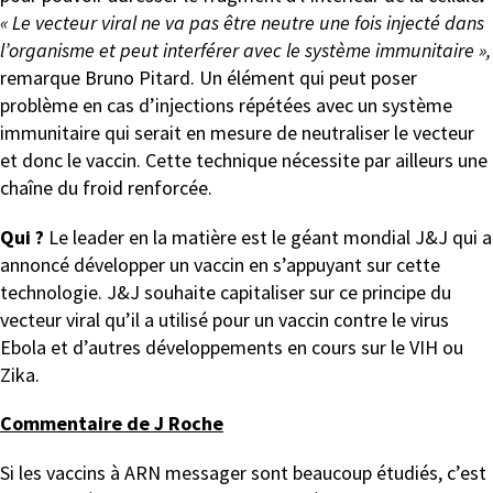
« Le vecteur viral ne va pas être neutre une fois injecté dans
l’organisme et peut interférer avec le système immunitaire »,
remarque Bruno Pitard. Un élément qui peut poser
problème en cas d’injections répétées avec un système
immunitaire qui serait en mesure de neutraliser le vecteur
et donc le vaccin. Cette technique nécessite par ailleurs une
chaîne du froid renforcée.
Qui ?
Le leader en la matière est le géant mondial J&J qui a
annoncé développer un vaccin en s’appuyant sur cette
technologie. J&J souhaite capitaliser sur ce principe du
vecteur viral qu’il a utilisé pour un vaccin contre le virus
Ebola et d’autres développements en cours sur le VIH ou
Zika.
C
ommentaire de J Roche
Si les vaccins à ARN messager sont beaucoup étudiés, c’est