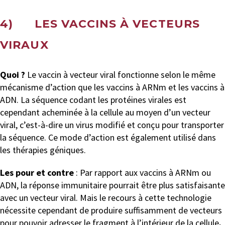
4) LES VACCINS À VECTEURS
VIRAUX
Quoi ?
Le vaccin à vecteur viral fonctionne selon le même
mécanisme d’action que les vaccins à ARNm et les vaccins à
ADN. La séquence codant les protéines virales est
cependant acheminée à la cellule au moyen d’un vecteur
viral, c’est-à-dire un virus modifié et conçu pour transporter
la séquence. Ce mode d’action est également utilisé dans
les thérapies géniques.
Les pour et contre
: Par rapport aux vaccins à ARNm ou
ADN, la réponse immunitaire pourrait être plus satisfaisante
avec un vecteur viral. Mais le recours à cette technologie
nécessite cependant de produire suffisamment de vecteurs
pour pouvoir adresser le fragment à l’intérieur de la cellule
.