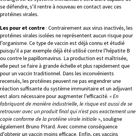
se défendre, s’il rentre à nouveau en contact avec ces
protéines virales.
Les pour et contre
: Contrairement aux virus inactivés, les
protéines virales isolées ne représentent aucun risque pour
l’organisme. Ce type de vaccin est déjà connu et étudié
puisqu’il a par exemple déjà été utilisé contre l’hépatite B
ou contre le papillomavirus. La production est maîtrisée,
elle peut se faire à grande échelle et plus rapidement que
pour un vaccin traditionnel. Dans les inconvénients
recensés, les protéines peuvent ne pas engendrer une
réaction suffisante du système immunitaire et un adjuvant
est alors nécessaire pour augmenter l’efficacité.
« En
fabriquant de manière industrielle, le risque est aussi de se
retrouver avec un produit final qui n’est pas exactement une
copie conforme de la protéine virale initiale
», souligne
également Bruno Pitard. Avec comme conséquence
d’obtenir un vaccin moins efficace. Enfin, ces vaccins